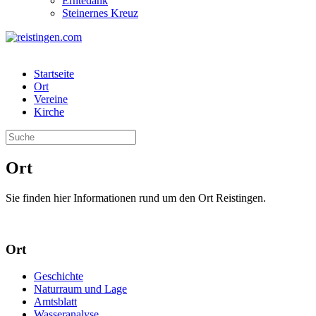
Erntedank
Steinernes Kreuz
Startseite
Ort
Vereine
Kirche
Ort
Sie finden hier Informationen rund um den Ort Reistingen.
Ort
Geschichte
Naturraum und Lage
Amtsblatt
Wasseranalyse