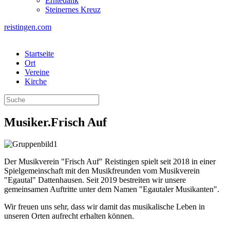
Erntedank
Steinernes Kreuz
reistingen.com
Startseite
Ort
Vereine
Kirche
Musiker.Frisch Auf
Der Musikverein "Frisch Auf" Reistingen spielt seit 2018 in einer
Spielgemeinschaft mit den Musikfreunden vom Musikverein
"Egautal" Dattenhausen. Seit 2019 bestreiten wir unsere
gemeinsamen Auftritte unter dem Namen "Egautaler Musikanten".
Wir freuen uns sehr, dass wir damit das musikalische Leben in
unseren Orten aufrecht erhalten können.