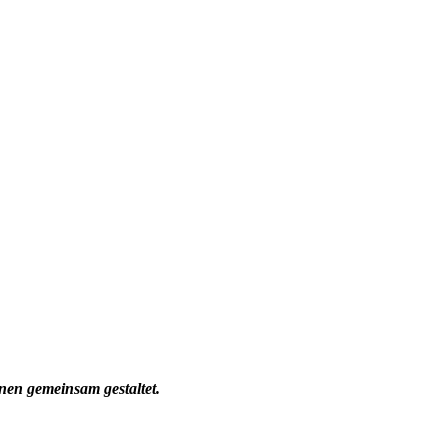
nen gemeinsam gestaltet.