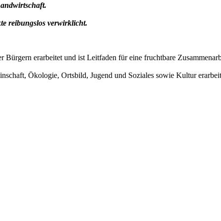
andwirtschaft.
te reibungslos
verwirklicht.
r Bürgern erarbeitet und ist Leitfaden für
eine fruchtbare Zusammenarb
inschaft,
Ökologie, Ortsbild,
Jugend und Soziales sowie Kultur erarbeit