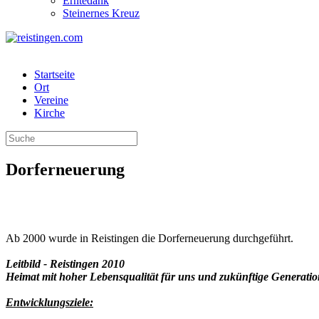
Erntedank
Steinernes Kreuz
Startseite
Ort
Vereine
Kirche
Dorferneuerung
Ab 2000 wurde in Reistingen die Dorferneuerung durchgeführt.
Leitbild -
Reistingen 2010
Heimat mit hoher Lebensqualität für uns und
zukünftige Generatio
Entwicklungsziele: