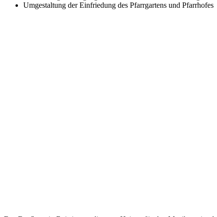
Umgestaltung der Einfriedung des Pfarrgartens und Pfarrhofes