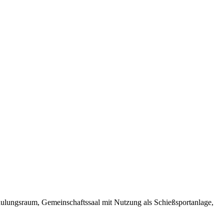
lungsraum, Gemeinschaftssaal mit Nutzung als Schießsportanlage,