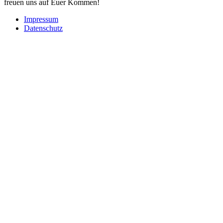
freuen uns auf Euer Kommen!
Impressum
Datenschutz