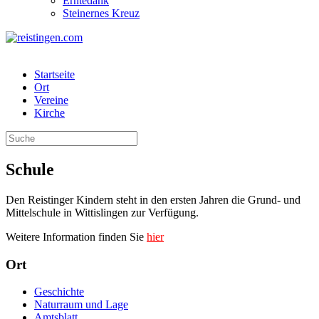
Erntedank
Steinernes Kreuz
Startseite
Ort
Vereine
Kirche
Schule
Den Reistinger Kindern steht in den ersten Jahren die Grund- und
Mittelschule in Wittislingen zur Verfügung.
Weitere Information finden Sie
hier
Ort
Geschichte
Naturraum und Lage
Amtsblatt