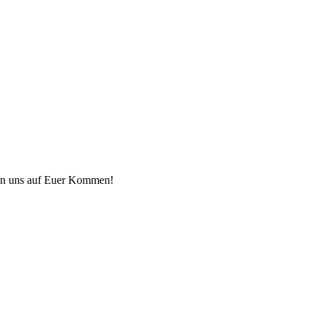
uen uns auf Euer Kommen!