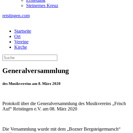
Erntedank
Steinernes Kreuz
reistingen.com
Startseite
Ort
Vereine
Kirche
Generalversammlung
des Musikvereins am 8. März 2020
Protokoll über die Generalversammlung des Musikvereins „Frisch
Auf“ Reistingen e.V. am 08. März 2020
Die Versammlung wurde mit dem „Bozner Bergsteigermarsch“