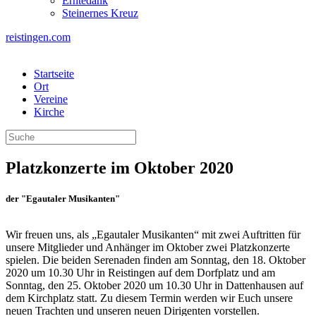
Erntedank
Steinernes Kreuz
reistingen.com
Startseite
Ort
Vereine
Kirche
Platzkonzerte im Oktober 2020
der "Egautaler Musikanten"
Wir freuen uns, als „Egautaler Musikanten“ mit zwei Auftritten für
unsere Mitglieder und Anhänger im Oktober zwei Platzkonzerte
spielen. Die beiden Serenaden finden am Sonntag, den 18. Oktober
2020 um 10.30 Uhr in Reistingen auf dem Dorfplatz und am
Sonntag, den 25. Oktober 2020 um 10.30 Uhr in Dattenhausen auf
dem Kirchplatz statt. Zu diesem Termin werden wir Euch unsere
neuen Trachten und unseren neuen Dirigenten vorstellen.