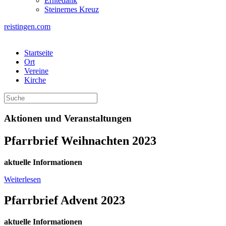
Erntedank
Steinernes Kreuz
reistingen.com
Startseite
Ort
Vereine
Kirche
Aktionen und Veranstaltungen
Pfarrbrief Weihnachten 2023
aktuelle Informationen
Weiterlesen
Pfarrbrief Advent 2023
aktuelle Informationen