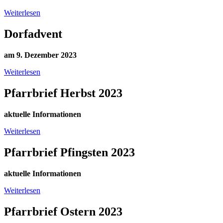
Weiterlesen
Dorfadvent
am 9. Dezember 2023
Weiterlesen
Pfarrbrief Herbst 2023
aktuelle Informationen
Weiterlesen
Pfarrbrief Pfingsten 2023
aktuelle Informationen
Weiterlesen
Pfarrbrief Ostern 2023