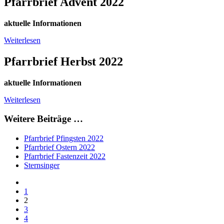
Pfarrbrief Advent 2022
aktuelle Informationen
Weiterlesen
Pfarrbrief Herbst 2022
aktuelle Informationen
Weiterlesen
Weitere Beiträge …
Pfarrbrief Pfingsten 2022
Pfarrbrief Ostern 2022
Pfarrbrief Fastenzeit 2022
Sternsinger
1
2
3
4