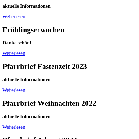
aktuelle Informationen
Weiterlesen
Frühlingserwachen
Danke schön!
Weiterlesen
Pfarrbrief Fastenzeit 2023
aktuelle Informationen
Weiterlesen
Pfarrbrief Weihnachten 2022
aktuelle Informationen
Weiterlesen