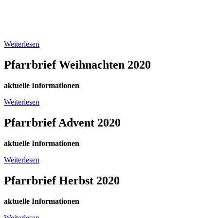
Weiterlesen
Pfarrbrief Weihnachten 2020
aktuelle Informationen
Weiterlesen
Pfarrbrief Advent 2020
aktuelle Informationen
Weiterlesen
Pfarrbrief Herbst 2020
aktuelle Informationen
Weiterlesen