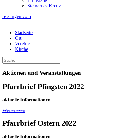
Erntedank
Steinernes Kreuz
reistingen.com
Startseite
Ort
Vereine
Kirche
Aktionen und Veranstaltungen
Pfarrbrief Pfingsten 2022
aktuelle Informationen
Weiterlesen
Pfarrbrief Ostern 2022
aktuelle Informationen