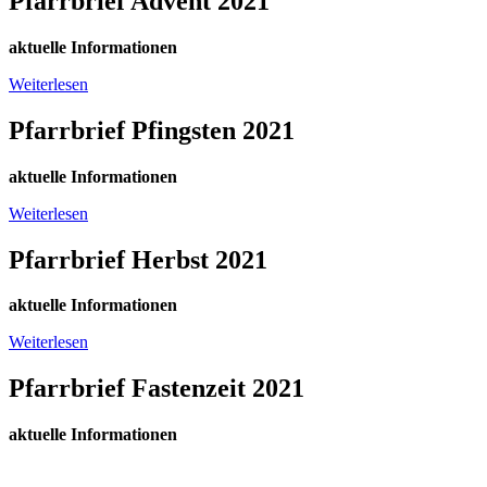
Pfarrbrief Advent 2021
aktuelle Informationen
Weiterlesen
Pfarrbrief Pfingsten 2021
aktuelle Informationen
Weiterlesen
Pfarrbrief Herbst 2021
aktuelle Informationen
Weiterlesen
Pfarrbrief Fastenzeit 2021
aktuelle Informationen