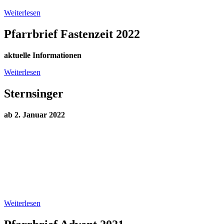
Weiterlesen
Pfarrbrief Fastenzeit 2022
aktuelle Informationen
Weiterlesen
Sternsinger
ab 2. Januar 2022
Weiterlesen