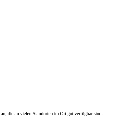
n, die an vielen Standorten im Ort gut verfügbar sind.