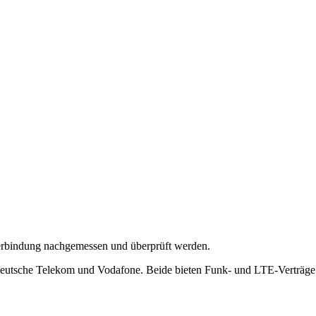
Verbindung nachgemessen und überprüft werden.
 Deutsche Telekom und Vodafone. Beide bieten Funk- und LTE-Verträge a