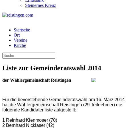
Erntedank
Steinernes Kreuz
Startseite
Ort
Vereine
Kirche
Liste zur Gemeinderatswahl 2014
der Wählergemeinschaft Reistingen
Für die bevorstehende Gemeinderatswahl am 16. März 2014
hat die Wählergemeinschaft Reistingen (29 Teilnehmer) die
folgende Kandidatenliste aufgestellt:
1 Reinhard Kienmoser (70)
2 Bernhard Nicklaser (42)