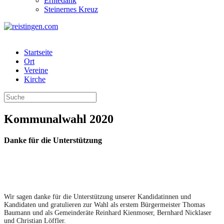
Erntedank
Steinernes Kreuz
Startseite
Ort
Vereine
Kirche
Kommunalwahl 2020
Danke für die Unterstützung
Wir sagen danke für die Unterstützung unserer Kandidatinnen und 
Kandidaten und gratulieren zur Wahl als erstem Bürgermeister Thomas 
Baumann und als Gemeinderäte Reinhard Kienmoser, Bernhard Nicklaser 
und Christian Löffler.