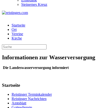
Erntedank
Steinernes Kreuz
Startseite
Ort
Vereine
Kirche
Informationen zur Wasserversorgung
Die Landeswasserversorgung informiert
Startseite
Reistinger Terminkalender
Reistinger Nachrichten
Amtsblatt
Gottesdienste