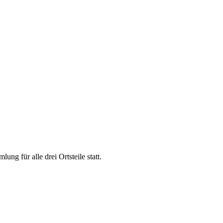
g für alle drei Ortsteile statt.