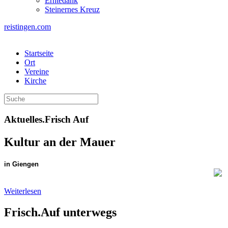
Erntedank
Steinernes Kreuz
reistingen.com
Startseite
Ort
Vereine
Kirche
Aktuelles.Frisch Auf
Kultur an der Mauer
in Giengen
Weiterlesen
Frisch.Auf unterwegs