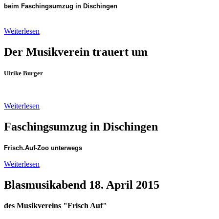
beim Faschingsumzug in Dischingen
Weiterlesen
Der Musikverein trauert um
Ulrike Burger
Weiterlesen
Faschingsumzug in Dischingen
Frisch.Auf-Zoo unterwegs
Weiterlesen
Blasmusikabend 18. April 2015
des Musikvereins "Frisch Auf"