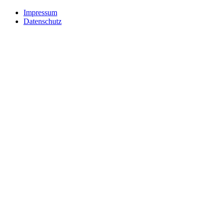
Impressum
Datenschutz