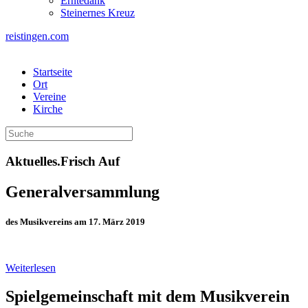
Erntedank
Steinernes Kreuz
reistingen.com
Startseite
Ort
Vereine
Kirche
Aktuelles.Frisch Auf
Generalversammlung
des Musikvereins am 17. März 2019
Weiterlesen
Spielgemeinschaft mit dem Musikverein