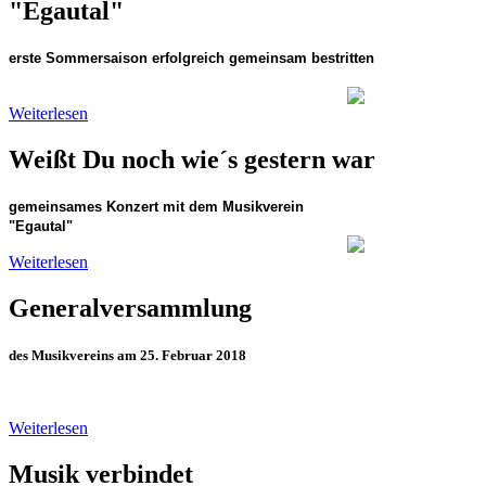
"Egautal"
erste Sommersaison erfolgreich gemeinsam bestritten
Weiterlesen
Weißt Du noch wie´s gestern war
gemeinsames Konzert mit dem Musikverein
"Egauta
Weiterlesen
Generalversammlung
des Musikvereins am 25. Februar 2018
Weiterlesen
Musik verbindet